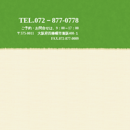
TEL.072－877-0778
ご予約・お問合せは、9：00～17：00
〒575-0011 大阪府四條畷市逢阪408-１
FAX.072-877-0009