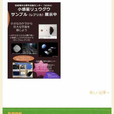
新しい記事 »
新着情報