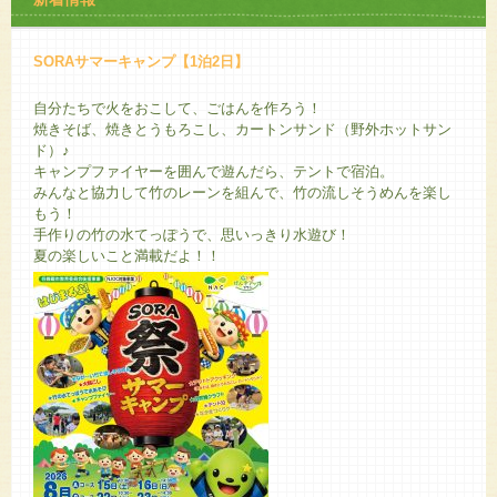
SORAサマーキャンプ【1泊2日】
自分たちで火をおこして、ごはんを作ろう！
焼きそば、焼きとうもろこし、カートンサンド（野外ホットサン
ド）♪
キャンプファイヤーを囲んで遊んだら、テントで宿泊。
みんなと協力して竹のレーンを組んで、竹の流しそうめんを楽し
もう！
手作りの竹の水てっぽうで、思いっきり水遊び！
夏の楽しいこと満載だよ！！